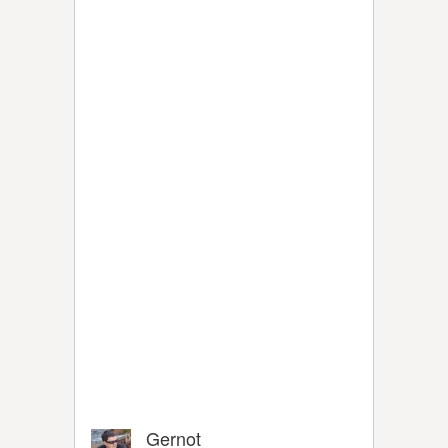
Gernot