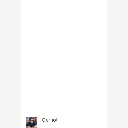
Gernot