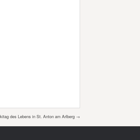
Skitag des Lebens in St. Anton am Arlberg
→