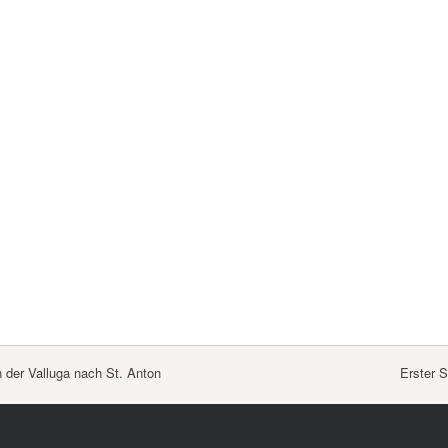
der Valluga nach St. Anton
Erster 