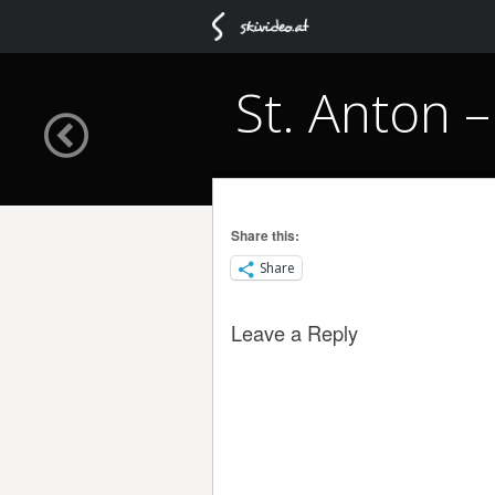
St. Anton –
Share this:
Share
Leave a Reply