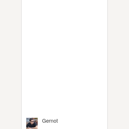
Gernot